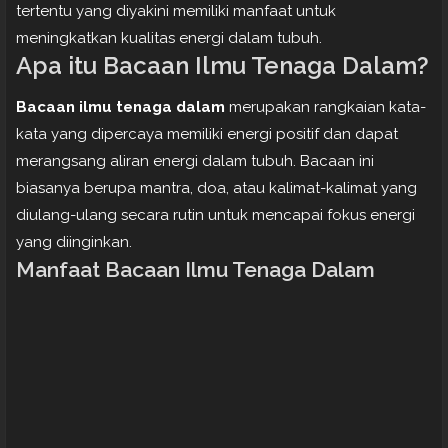
tertentu yang diyakini memiliki manfaat untuk
meningkatkan kualitas energi dalam tubuh.
Apa itu Bacaan Ilmu Tenaga Dalam?
Bacaan ilmu tenaga dalam
merupakan rangkaian kata-
kata yang dipercaya memiliki energi positif dan dapat
merangsang aliran energi dalam tubuh. Bacaan ini
biasanya berupa mantra, doa, atau kalimat-kalimat yang
diulang-ulang secara rutin untuk mencapai fokus energi
yang diinginkan.
Manfaat Bacaan Ilmu Tenaga Dalam