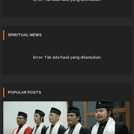
SPIRITUAL NEWS
Error:
Tak ada hasil yang ditemukan
POPULAR POSTS