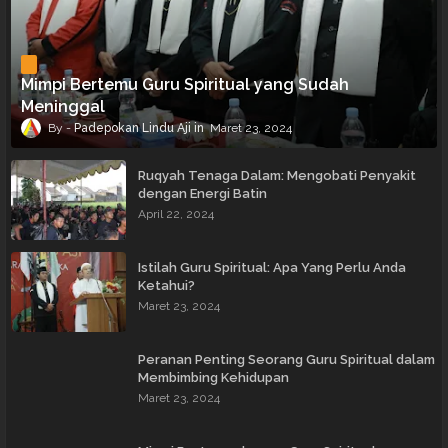
Mimpi Bertemu Guru Spiritual yang Sudah
Meninggal
Padepokan Lindu Aji
Maret 23, 2024
Ruqyah Tenaga Dalam: Mengobati Penyakit
dengan Energi Batin
April 22, 2024
Istilah Guru Spiritual: Apa Yang Perlu Anda
Ketahui?
Maret 23, 2024
Peranan Penting Seorang Guru Spiritual dalam
Membimbing Kehidupan
Maret 23, 2024