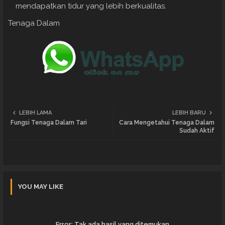
mendapatkan tidur yang lebih berkualitas.
Tenaga Dalam
LEBIH LAMA
LEBIH BARU
Fungsi Tenaga Dalam Tari
Cara Mengetahui Tenaga Dalam
Sudah Aktif
YOU MAY LIKE
Error:
Tak ada hasil yang ditemukan