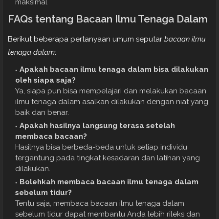
maksimal
FAQs tentang Bacaan Ilmu Tenaga Dalam
Berikut beberapa pertanyaan umum seputar
bacaan ilmu
tenaga dalam
:
Apakah bacaan ilmu tenaga dalam bisa dilakukan
oleh siapa saja?
Ya, siapa pun bisa mempelajari dan melakukan bacaan
ilmu tenaga dalam asalkan dilakukan dengan niat yang
baik dan benar.
Apakah hasilnya langsung terasa setelah
membaca bacaan?
Hasilnya bisa berbeda-beda untuk setiap individu
tergantung pada tingkat kesadaran dan latihan yang
dilakukan.
Bolehkah membaca bacaan ilmu tenaga dalam
sebelum tidur?
Tentu saja, membaca bacaan ilmu tenaga dalam
sebelum tidur dapat membantu Anda lebih rileks dan