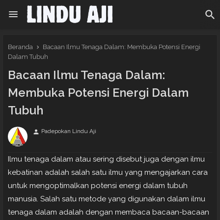
Beranda
Bacaan Ilmu Tenaga Dalam: Membuka Potensi Energi
Dalam Tubuh
Bacaan Ilmu Tenaga Dalam:
Membuka Potensi Energi Dalam
Tubuh
Padepokan Lindu Aji
person
Ilmu tenaga dalam atau sering disebut juga dengan ilmu
kebatinan adalah salah satu ilmu yang mengajarkan cara
untuk mengoptimalkan potensi energi dalam tubuh
manusia. Salah satu metode yang digunakan dalam ilmu
tenaga dalam adalah dengan membaca bacaan-bacaan