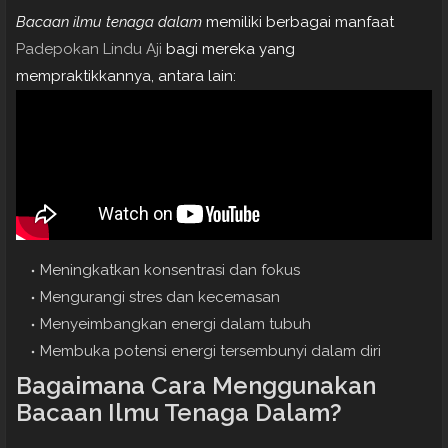
Bacaan ilmu tenaga dalam
memiliki berbagai manfaat
Padepokan Lindu Aji
bagi mereka yang
mempraktikkannya, antara lain:
Meningkatkan konsentrasi dan fokus
Mengurangi stres dan kecemasan
Menyeimbangkan energi dalam tubuh
Membuka potensi energi tersembunyi dalam diri
Bagaimana Cara Menggunakan
Bacaan Ilmu Tenaga Dalam?