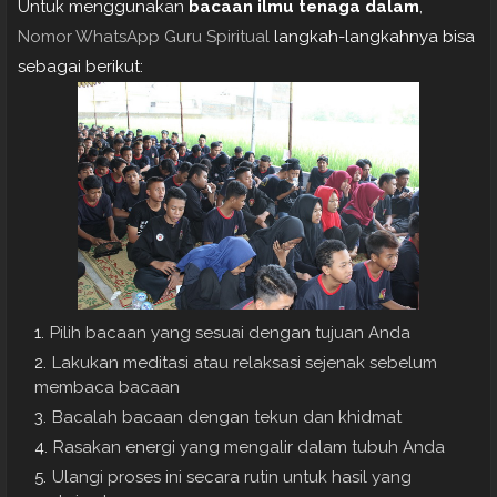
Untuk menggunakan
bacaan ilmu tenaga dalam
,
Nomor WhatsApp Guru Spiritual
langkah-langkahnya bisa
sebagai berikut:
Pilih bacaan yang sesuai dengan tujuan Anda
Lakukan meditasi atau relaksasi sejenak sebelum
membaca bacaan
Bacalah bacaan dengan tekun dan khidmat
Rasakan energi yang mengalir dalam tubuh Anda
Ulangi proses ini secara rutin untuk hasil yang