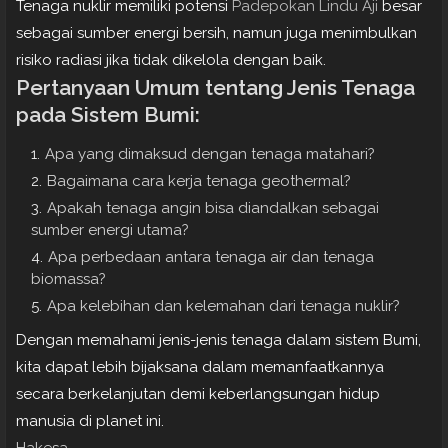
Tenaga nuklir memiliki potensi
Padepokan Lindu Aji
besar
sebagai sumber energi bersih, namun juga menimbulkan
risiko radiasi jika tidak dikelola dengan baik.
Pertanyaan Umum tentang Jenis Tenaga
pada Sistem Bumi:
Apa yang dimaksud dengan tenaga matahari?
Bagaimana cara kerja tenaga geothermal?
Apakah tenaga angin bisa diandalkan sebagai
sumber energi utama?
Apa perbedaan antara tenaga air dan tenaga
biomassa?
Apa kelebihan dan kelemahan dari tenaga nuklir?
Dengan memahami jenis-jenis tenaga dalam sistem Bumi,
kita dapat lebih bijaksana dalam memanfaatkannya
secara berkelanjutan demi keberlangsungan hidup
manusia di planet ini.
Hakesa