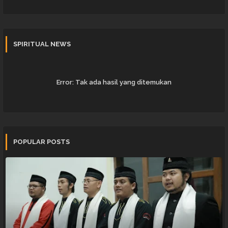
SPIRITUAL NEWS
Error:
Tak ada hasil yang ditemukan
POPULAR POSTS