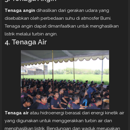
Tenaga angin
dihasilkan dari gerakan udara yang
disebabkan oleh perbedaan suhu di atmosfer Bumi.
Tenaga angin dapat dimanfaatkan untuk menghasilkan
listrik melalui turbin angin.
4. Tenaga Air
Tenaga air
atau hidroenergi berasal dari energi kinetik air
yang digunakan untuk menggerakkan turbin air dan
menghasilkan listrik. Bendungan dan waduk merupakan