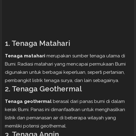
1. Tenaga Matahari
Tenaga matahari
merupakan sumber tenaga utama di
Bumi. Radiasi matahari yang mencapai permukaan Bumi
digunakan untuk berbagai keperluan, seperti pertanian,
pembangkit listrik tenaga surya, dan lain sebagainya.
2. Tenaga Geothermal
Tenaga geothermal
berasal dari panas bumi di dalam
kerak Bumi. Panas ini dimanfaatkan untuk menghasilkan
listrik dan pemanasan air di beberapa wilayah yang
memiliki potensi geothermal.
3. Tenaga Angin