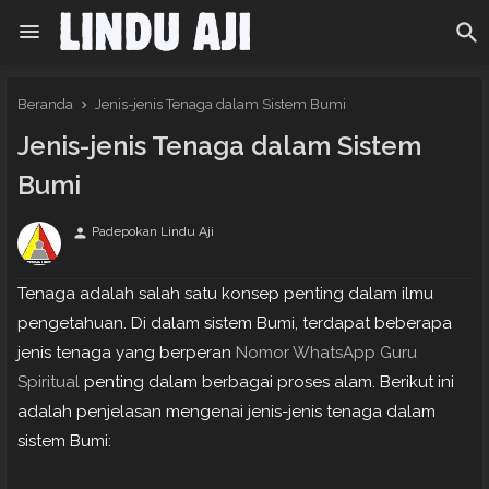
Beranda
Jenis-jenis Tenaga dalam Sistem Bumi
Jenis-jenis Tenaga dalam Sistem
Bumi
Padepokan Lindu Aji
person
Tenaga adalah salah satu konsep penting dalam ilmu
pengetahuan. Di dalam sistem Bumi, terdapat beberapa
jenis tenaga yang berperan
Nomor WhatsApp Guru
Spiritual
penting dalam berbagai proses alam. Berikut ini
adalah penjelasan mengenai jenis-jenis tenaga dalam
sistem Bumi: