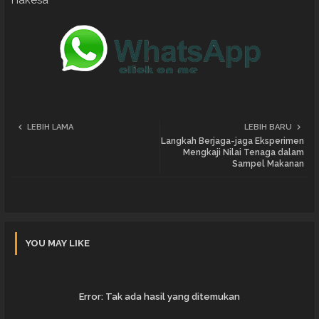
LEBIH LAMA
LEBIH BARU
Langkah Berjaga-jaga Eksperimen
Mengkaji Nilai Tenaga dalam
Sampel Makanan
YOU MAY LIKE
Error:
Tak ada hasil yang ditemukan