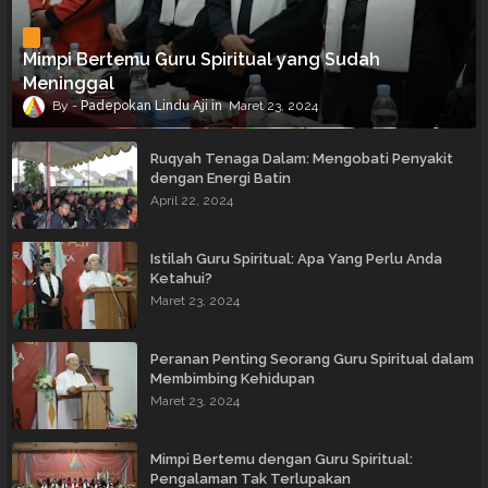
Mimpi Bertemu Guru Spiritual yang Sudah
Meninggal
Padepokan Lindu Aji
Maret 23, 2024
Ruqyah Tenaga Dalam: Mengobati Penyakit
dengan Energi Batin
April 22, 2024
Istilah Guru Spiritual: Apa Yang Perlu Anda
Ketahui?
Maret 23, 2024
Peranan Penting Seorang Guru Spiritual dalam
Membimbing Kehidupan
Maret 23, 2024
Mimpi Bertemu dengan Guru Spiritual:
Pengalaman Tak Terlupakan