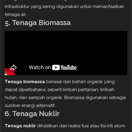
infrastruktur yang sering digunakan untuk memanfaatkan
tenaga air.
5. Tenaga Biomassa
Tenaga biomassa
berasal dari bahan organik yang
dapat diperbaharui, seperti limbah pertanian, limbah
hutan, dan sampah organik. Biomassa digunakan sebagai
sumber energi alternatif.
6. Tenaga Nuklir
Tenaga nuklir
dihasilkan dari reaksi fusi atau fisi inti atom.