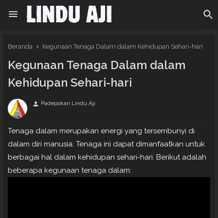
Beranda
Kegunaan Tenaga Dalam dalam Kehidupan Sehari-hari
Kegunaan Tenaga Dalam dalam
Kehidupan Sehari-hari
Padepokan Lindu Aji
person
Tenaga dalam merupakan energi yang tersembunyi di
dalam diri manusia. Tenaga ini dapat dimanfaatkan untuk
berbagai hal dalam kehidupan sehari-hari. Berikut adalah
beberapa kegunaan tenaga dalam: