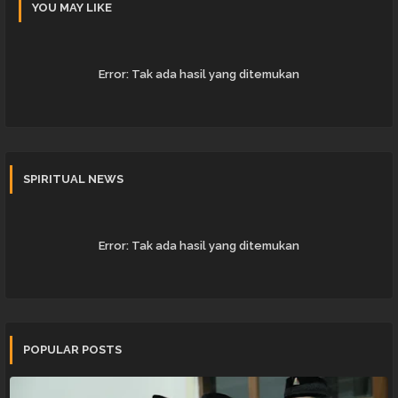
YOU MAY LIKE
Error:
Tak ada hasil yang ditemukan
SPIRITUAL NEWS
Error:
Tak ada hasil yang ditemukan
POPULAR POSTS