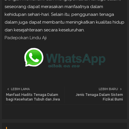
seseorang dapat merasakan manfaatnya dalam
kehidupan sehari-hari. Selain itu, penggunaan tenaga
dalam juga dapat membantu meningkatkan kualitas hidup
dan kesejahteraan secara keseluruhan.
Padepokan Lindu Aji
LEBIH LAMA
LEBIH BARU
Manfaat Hadits Tenaga Dalam
Jenis Tenaga Dalam Sistem
bagi Kesehatan Tubuh dan Jiwa
Fizikal Bumi