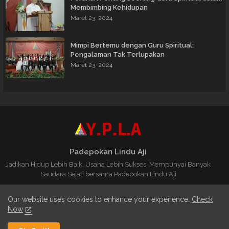
Membimbing Kehidupan
Maret 23, 2024
Mimpi Bertemu dengan Guru Spiritual:
Pengalaman Tak Terlupakan
Maret 23, 2024
Padepokan Lindu Aji
Jadikan Hidup Lebih Baik, Usaha Lebih Sukses, Mempunyai Banyak
Saudara Sejati bersama Padepokan Lindu Aji
Our website uses cookies to enhance your experience.
Check
Now
Home
About
Contact us