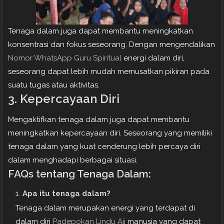
Tenaga dalam juga dapat membantu meningkatkan
konsentrasi dan fokus seseorang. Dengan mengendalikan
Nomor WhatsApp Guru Spiritual
energi dalam diri,
seseorang dapat lebih mudah memusatkan pikiran pada
suatu tugas atau aktivitas.
3. Kepercayaan Diri
Mengaktifkan tenaga dalam juga dapat membantu
meningkatkan kepercayaan diri. Seseorang yang memiliki
tenaga dalam yang kuat cenderung lebih percaya diri
dalam menghadapi berbagai situasi.
FAQs tentang Tenaga Dalam:
Apa itu tenaga dalam?
Tenaga dalam merupakan energi yang terdapat di
dalam diri
Padepokan Lindu Aji
manusia yang dapat