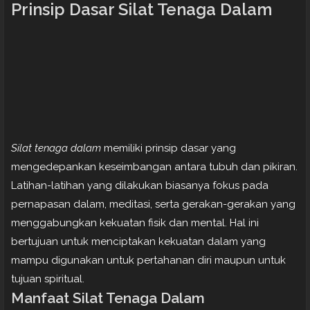
Prinsip Dasar Silat Tenaga Dalam
Silat tenaga dalam
memiliki prinsip dasar yang
mengedepankan keseimbangan antara tubuh dan pikiran.
Latihan-latihan yang dilakukan biasanya fokus pada
pernapasan dalam, meditasi, serta gerakan-gerakan yang
menggabungkan kekuatan fisik dan mental. Hal ini
bertujuan untuk menciptakan kekuatan dalam yang
mampu digunakan untuk pertahanan diri maupun untuk
tujuan spiritual.
Manfaat Silat Tenaga Dalam