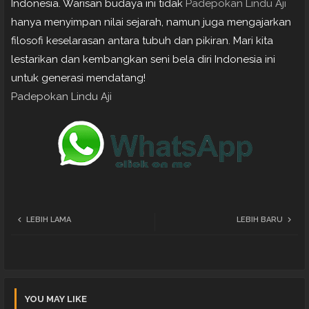
Indonesia. Warisan budaya ini tidak
Padepokan Lindu Aji
hanya menyimpan nilai sejarah, namun juga mengajarkan
filosofi keselarasan antara tubuh dan pikiran. Mari kita
lestarikan dan kembangkan seni bela diri Indonesia ini
untuk generasi mendatang!
Padepokan Lindu Aji
LEBIH LAMA
LEBIH BARU
YOU MAY LIKE