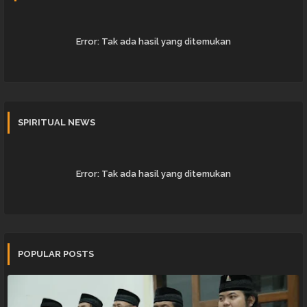
Error:
Tak ada hasil yang ditemukan
SPIRITUAL NEWS
Error:
Tak ada hasil yang ditemukan
POPULAR POSTS