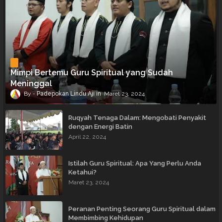
Mimpi Bertemu Guru Spiritual yang Sudah
Meninggal
Padepokan Lindu Aji
Maret 23, 2024
Ruqyah Tenaga Dalam: Mengobati Penyakit
dengan Energi Batin
April 22, 2024
Istilah Guru Spiritual: Apa Yang Perlu Anda
Ketahui?
Maret 23, 2024
Peranan Penting Seorang Guru Spiritual dalam
Membimbing Kehidupan