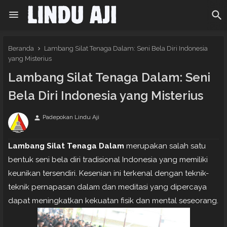
Beranda
Lambang Silat Tenaga Dalam: Seni Bela Diri Indonesia
yang Misterius
Lambang Silat Tenaga Dalam: Seni
Bela Diri Indonesia yang Misterius
Padepokan Lindu Aji
person
Lambang Silat Tenaga Dalam
merupakan salah satu
bentuk seni bela diri tradisional Indonesia yang memiliki
keunikan tersendiri. Kesenian ini terkenal dengan teknik-
teknik pernapasan dalam dan meditasi yang dipercaya
dapat meningkatkan kekuatan fisik dan mental seseorang.