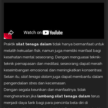
Praktik
silat tenaga dalam
tidak hanya bermanfaat untuk
melatih kekuatan fisik, namun juga memiliki manfaat bagi
kesehatan mental seseorang. Dengan menguasai teknik-
teknik pernapasan dan meditasi, seseorang dapat meraih
keseimbangan emosional dan meningkatkan konsentrasi.
Selain itu,
silat tenaga dalam
juga dapat membantu dalam
pengendalian stres dan kecemasan.
Dengan segala keunikan dan manfaatnya, tidak
mengherankan jika
lambang silat tenaga dalam
terus
menjadi daya tarik bagi para pencinta bela diri di