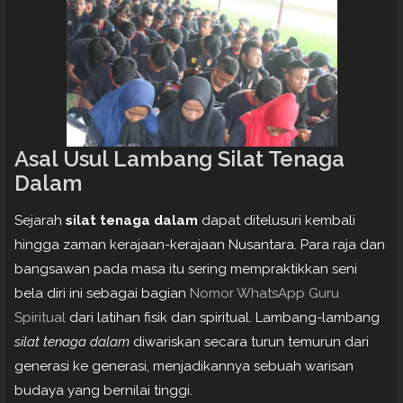
Asal Usul Lambang Silat Tenaga
Dalam
Sejarah
silat tenaga dalam
dapat ditelusuri kembali
hingga zaman kerajaan-kerajaan Nusantara. Para raja dan
bangsawan pada masa itu sering mempraktikkan seni
bela diri ini sebagai bagian
Nomor WhatsApp Guru
Spiritual
dari latihan fisik dan spiritual. Lambang-lambang
silat tenaga dalam
diwariskan secara turun temurun dari
generasi ke generasi, menjadikannya sebuah warisan
budaya yang bernilai tinggi.