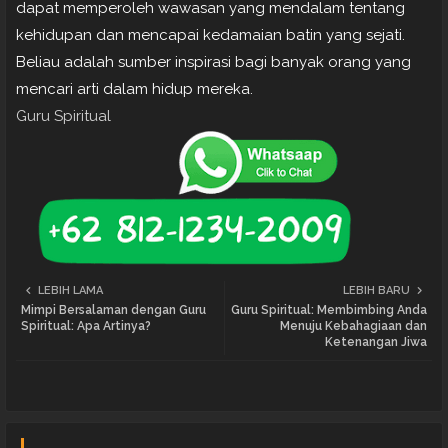
dapat memperoleh wawasan yang mendalam tentang
kehidupan dan mencapai kedamaian batin yang sejati.
Beliau adalah sumber inspirasi bagi banyak orang yang
mencari arti dalam hidup mereka.
Guru Spiritual
LEBIH LAMA
LEBIH BARU
Mimpi Bersalaman dengan Guru
Guru Spiritual: Membimbing Anda
Spiritual: Apa Artinya?
Menuju Kebahagiaan dan
Ketenangan Jiwa