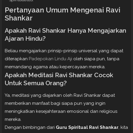
Pertanyaan Umum Mengenai Ravi
Shankar
Apakah Ravi Shankar Hanya Mengajarkan
Ajaran Hindu?
Beliau mengajarkan prinsip-prinsip universal yang dapat
diterapkan
Padepokan Lindu Aji
oleh siapa pun, tanpa
memandang agama atau kepercayaan mereka.
Apakah Meditasi Ravi Shankar Cocok
Untuk Semua Orang?
Ya, meditasi yang diajarkan oleh Ravi Shankar dapat
memberikan manfaat bagi siapa pun yang ingin
meningkatkan kesejahteraan emosional dan religious
mereka.
Dengan bimbingan dari
Guru Spiritual Ravi Shankar
, kita