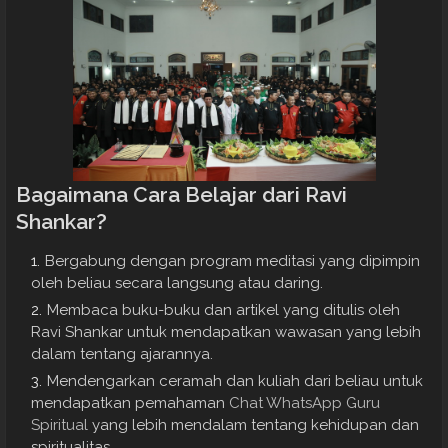
Bagaimana Cara Belajar dari Ravi
Shankar?
Bergabung dengan program meditasi yang dipimpin
oleh beliau secara langsung atau daring.
Membaca buku-buku dan artikel yang ditulis oleh
Ravi Shankar untuk mendapatkan wawasan yang lebih
dalam tentang ajarannya.
Mendengarkan ceramah dan kuliah dari beliau untuk
mendapatkan pemahaman
Chat WhatsApp Guru
Spiritual
yang lebih mendalam tentang kehidupan dan
spiritualitas.