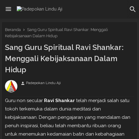
Beranda
Sang Guru Spiritual Ravi Shankar: Menggali
Kebijaksanaan Dalam Hidup
Sang Guru Spiritual Ravi Shankar:
Menggali Kebijaksanaan Dalam
Hidup
Padepokan Lindu Aji
person
Guru non secular
Ravi Shankar
telah menjadi salah satu
tokoh terkemuka dalam dunia meditasi dan
kebijaksanaan. Dengan pengajaran yang mendalam dan
penuh inspirasi, beliau telah membantu ribuan orang
untuk menemukan kedamaian batin dan kebahagiaan