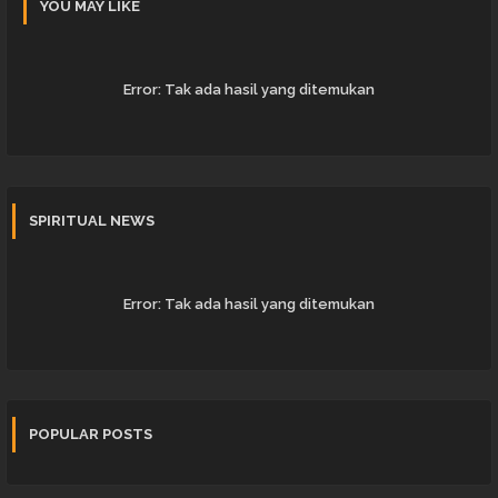
YOU MAY LIKE
Error:
Tak ada hasil yang ditemukan
SPIRITUAL NEWS
Error:
Tak ada hasil yang ditemukan
POPULAR POSTS