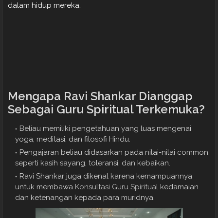
dalam hidup mereka.
Mengapa Ravi Shankar Dianggap
Sebagai Guru Spiritual Terkemuka?
Beliau memiliki pengetahuan yang luas mengenai
yoga, meditasi, dan filosofi Hindu.
Pengajaran beliau didasarkan pada nilai-nilai common
seperti kasih sayang, toleransi, dan kebaikan.
Ravi Shankar juga dikenal karena kemampuannya
untuk membawa
Konsultasi Guru Spiritual
kedamaian
dan ketenangan kepada para muridnya.