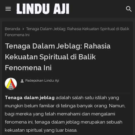
Beranda
Tenaga Dalam Jeblag: Rahasia Kekuatan Spiritual di Balik
Fenomena Ini
Tenaga Dalam Jeblag: Rahasia
Kekuatan Spiritual di Balik
Fenomena Ini
Padepokan Lindu Aji
person
Tenaga dalam jeblag
adalah salah satu istilah yang
mungkin belum familiar di telinga banyak orang. Namun,
bagi mereka yang telah memahami dan mengalami
fenomena ini, tenaga dalam jeblag merupakan sebuah
kekuatan spiritual yang luar biasa.