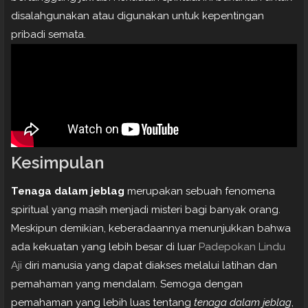
disalahgunakan atau digunakan untuk kepentingan
pribadi semata.
Kesimpulan
Tenaga dalam jeblag
merupakan sebuah fenomena
spiritual yang masih menjadi misteri bagi banyak orang.
Meskipun demikian, keberadaannya menunjukkan bahwa
ada kekuatan yang lebih besar di luar
Padepokan Lindu
Aji
diri manusia yang dapat diakses melalui latihan dan
pemahaman yang mendalam. Semoga dengan
pemahaman yang lebih luas tentang
tenaga dalam jeblag
,