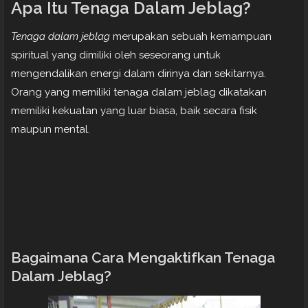
Apa Itu Tenaga Dalam Jeblag?
Tenaga dalam jeblag
merupakan sebuah kemampuan
spiritual yang dimiliki oleh seseorang untuk
mengendalikan energi dalam dirinya dan sekitarnya.
Orang yang memiliki tenaga dalam jeblag dikatakan
memiliki kekuatan yang luar biasa, baik secara fisik
maupun mental.
Bagaimana Cara Mengaktifkan Tenaga
Dalam Jeblag?