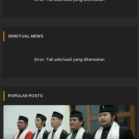
SPIRITUAL NEWS
Error:
Tak ada hasil yang ditemukan
POPULAR POSTS