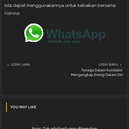
kita dapat menggunakannya untuk kebaikan bersama.
Hakesa
LEBIH LAMA
LEBIH BARU
Tenaga Dalam Kundalini:
Mengungkap Energi Dalam Diri
YOU MAY LIKE
Error:
Tak ada hasil yang ditemukan