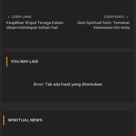
LEBIH LAMA
LEBIH BARU
Keajaiban Wujud Tenaga Dalam
Guru Spiritual Solo: Temukan
dalam Kehidupan Sehari-hari
Kebenaran Diri Anda
YOU MAY LIKE
Error:
Tak ada hasil yang ditemukan
SPIRITUAL NEWS