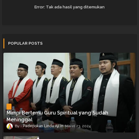
Error:
Tak ada hasil yang ditemukan
POPULAR POSTS
Mimpi Bertemu Guru Spiritual yang Sudah
Meninggal
Padepokan Lindu Aji
Maret 23, 2024