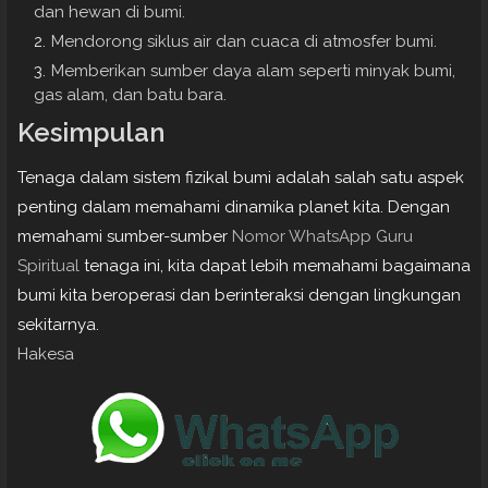
dan hewan di bumi.
Mendorong siklus air dan cuaca di atmosfer bumi.
Memberikan sumber daya alam seperti minyak bumi,
gas alam, dan batu bara.
Kesimpulan
Tenaga dalam sistem fizikal bumi adalah salah satu aspek
penting dalam memahami dinamika planet kita. Dengan
memahami sumber-sumber
Nomor WhatsApp Guru
Spiritual
tenaga ini, kita dapat lebih memahami bagaimana
bumi kita beroperasi dan berinteraksi dengan lingkungan
sekitarnya.
Hakesa