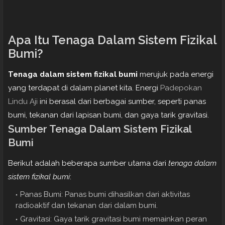
Apa Itu Tenaga Dalam Sistem Fizikal
Bumi?
Tenaga dalam sistem fizikal bumi
merujuk pada energi
yang terdapat di dalam planet kita. Energi
Padepokan
Lindu Aji
ini berasal dari berbagai sumber, seperti panas
bumi, tekanan dari lapisan bumi, dan gaya tarik gravitasi.
Sumber Tenaga Dalam Sistem Fizikal
Bumi
Berikut adalah beberapa sumber utama dari
tenaga dalam
sistem fizikal bumi
:
Panas Bumi: Panas bumi dihasilkan dari aktivitas
radioaktif dan tekanan dari dalam bumi.
Gravitasi: Gaya tarik gravitasi bumi memainkan peran