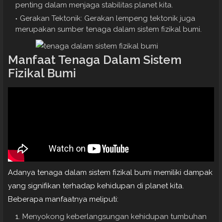
penting dalam menjaga stabilitas planet kita.
Gerakan Tektonik: Gerakan lempeng tektonik juga
merupakan sumber tenaga dalam sistem fizikal bumi.
Manfaat Tenaga Dalam Sistem
Fizikal Bumi
Adanya tenaga dalam sistem fizikal bumi memiliki dampak
yang signifikan terhadap kehidupan di planet kita.
Beberapa manfaatnya meliputi:
Menyokong keberlangsungan kehidupan tumbuhan