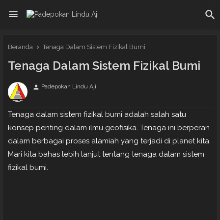
Beranda
Tenaga Dalam Sistem Fizikal Bumi
Tenaga Dalam Sistem Fizikal Bumi
Padepokan Lindu Aji
person
Tenaga dalam sistem fizikal bumi adalah salah satu
konsep penting dalam ilmu geofisika. Tenaga ini berperan
dalam berbagai proses alamiah yang terjadi di planet kita.
Mari kita bahas lebih lanjut tentang tenaga dalam sistem
fizikal bumi.