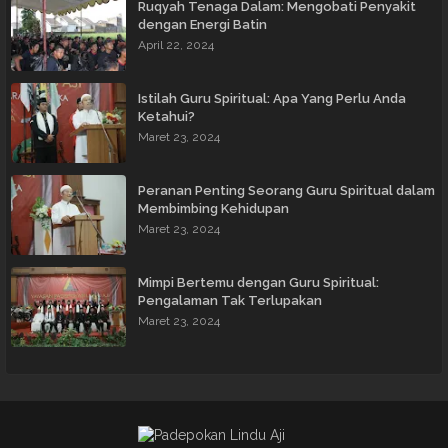
Ruqyah Tenaga Dalam: Mengobati Penyakit
dengan Energi Batin
April 22, 2024
Istilah Guru Spiritual: Apa Yang Perlu Anda
Ketahui?
Maret 23, 2024
Peranan Penting Seorang Guru Spiritual dalam
Membimbing Kehidupan
Maret 23, 2024
Mimpi Bertemu dengan Guru Spiritual:
Pengalaman Tak Terlupakan
Maret 23, 2024