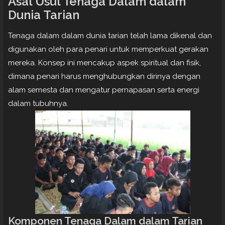
Asal Usul Tenaga Dalam dalam
Dunia Tarian
Tenaga dalam dalam dunia tarian telah lama dikenal dan
digunakan oleh para penari untuk memperkuat gerakan
mereka. Konsep ini mencakup aspek spiritual dan fisik,
dimana penari harus menghubungkan dirinya dengan
alam semesta dan mengatur pernapasan serta energi
dalam tubuhnya.
Komponen Tenaga Dalam dalam Tarian