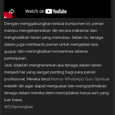
Dengan menggabungkan kedua komponen ini, penari
mampu mengekspresikan diri secara maksimal dan
menghasilkan tarian yang memukau. Selain itu, tenaga
dalam juga membantu penari untuk mengatasi rasa
gugup dan meningkatkan konsentrasi selama
pertunjukan.
Jadi, tidaklah mengherankan jika tenaga dalam tarian
menjadi hal yang sangat penting bagi para penari
profesional. Mereka terus
Nomor WhatsApp Guru Spiritual
melatih diri agar dapat menguasai dan mengoptimalkan
tenaga dalam mereka demi menciptakan karya seni yang
luar biasa.
WS Pamungkas