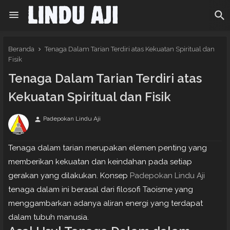
Beranda
Tenaga Dalam Tarian Terdiri atas Kekuatan Spiritual dan
Fisik
Tenaga Dalam Tarian Terdiri atas
Kekuatan Spiritual dan Fisik
Padepokan Lindu Aji
person
Tenaga dalam tarian merupakan elemen penting yang
memberikan kekuatan dan keindahan pada setiap
gerakan yang dilakukan. Konsep
Padepokan Lindu Aji
tenaga dalam ini berasal dari filosofi Taoisme yang
menggambarkan adanya aliran energi yang terdapat
dalam tubuh manusia.