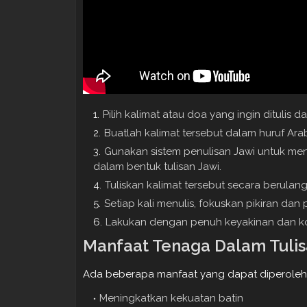
Pilih kalimat atau doa yang ingin ditulis da
Buatlah kalimat tersebut dalam huruf Ara
Gunakan sistem penulisan Jawi untuk men
dalam bentuk tulisan Jawi.
Tuliskan kalimat tersebut secara berulan
Setiap kali menulis, fokuskan pikiran dan
Lakukan dengan penuh keyakinan dan kon
Manfaat Tenaga Dalam Tulis
Ada beberapa manfaat yang dapat diperoleh me
Meningkatkan kekuatan batin