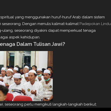
 spiritual yang menggunakan huruf-huruf Arab dalam sistem
n seseorang. Dengan menulis kalimat-kalimat
Padepokan Lindu
ng-ulang, seseorang diyakini dapat memperkuat tenaga
agai aspek kehidupan.
naga Dalam Tulisan Jawi?
, seseorang perlu mengikuti langkah-langkah berikut: