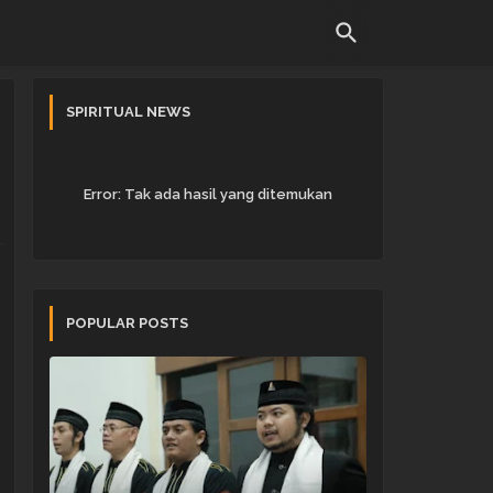
SPIRITUAL NEWS
Error:
Tak ada hasil yang ditemukan
POPULAR POSTS