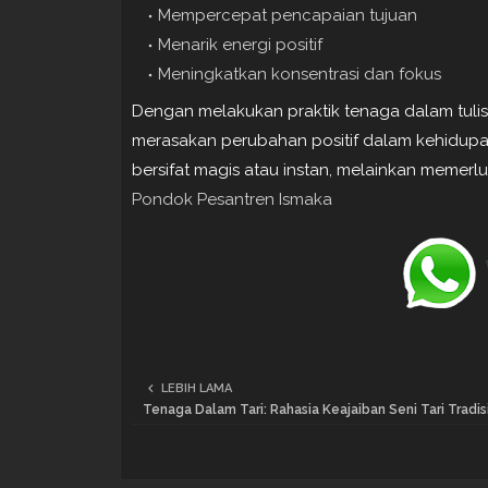
Mempercepat pencapaian tujuan
Menarik energi positif
Meningkatkan konsentrasi dan fokus
Dengan melakukan praktik tenaga dalam tulisa
merasakan perubahan positif dalam kehidupa
bersifat magis atau instan, melainkan memerl
Pondok Pesantren Ismaka
LEBIH LAMA
Tenaga Dalam Tari: Rahasia Keajaiban Seni Tari Tradis