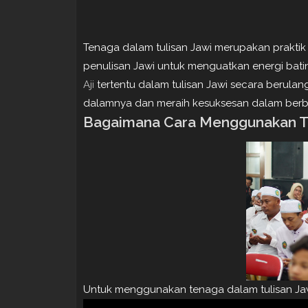
Tenaga dalam tulisan Jawi merupakan praktik
penulisan Jawi untuk menguatkan energi bati
Aji
tertentu dalam tulisan Jawi secara berula
dalamnya dan meraih kesuksesan dalam berb
Bagaimana Cara Menggunakan Te
Untuk menggunakan tenaga dalam tulisan Jawi