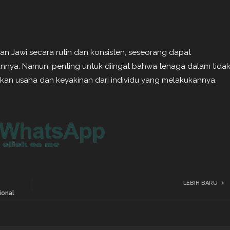
n Jawi secara rutin dan konsisten, seseorang dapat
nnya. Namun, penting untuk diingat bahwa tenaga dalam tida
ukan usaha dan keyakinan dari individu yang melakukannya.
LEBIH BARU
ional