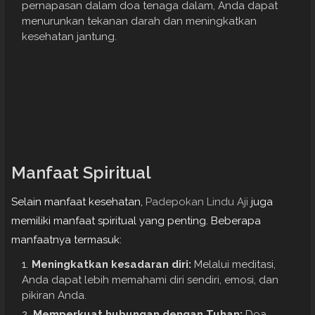
pernapasan dalam doa tenaga dalam, Anda dapat
menurunkan tekanan darah dan meningkatkan
kesehatan jantung.
Manfaat Spiritual
Selain manfaat kesehatan,
Padepokan Lindu Aji
juga
memiliki manfaat spiritual yang penting. Beberapa
manfaatnya termasuk:
Meningkatkan kesadaran diri:
Melalui meditasi,
Anda dapat lebih memahami diri sendiri, emosi, dan
pikiran Anda.
Memperkuat hubungan dengan Tuhan:
Doa