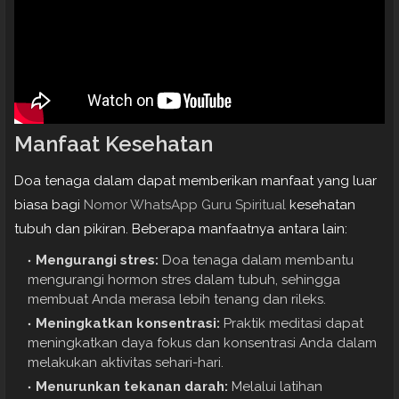
Manfaat Kesehatan
Doa tenaga dalam dapat memberikan manfaat yang luar
biasa bagi
Nomor WhatsApp Guru Spiritual
kesehatan
tubuh dan pikiran. Beberapa manfaatnya antara lain:
Mengurangi stres:
Doa tenaga dalam membantu
mengurangi hormon stres dalam tubuh, sehingga
membuat Anda merasa lebih tenang dan rileks.
Meningkatkan konsentrasi:
Praktik meditasi dapat
meningkatkan daya fokus dan konsentrasi Anda dalam
melakukan aktivitas sehari-hari.
Menurunkan tekanan darah:
Melalui latihan