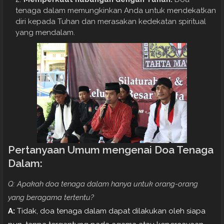
tenaga dalam memungkinkan Anda untuk mendekatkan
diri kepada Tuhan dan merasakan kedekatan spiritual
yang mendalam.
Pertanyaan Umum mengenai Doa Tenaga
Dalam:
Q: Apakah doa tenaga dalam hanya untuk orang-orang
yang beragama tertentu?
A:
Tidak, doa tenaga dalam dapat dilakukan oleh siapa